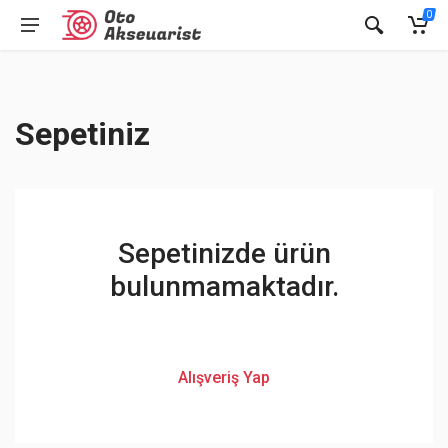
0
Sepetiniz
Sepetinizde ürün
bulunmamaktadır.
Alışveriş Yap