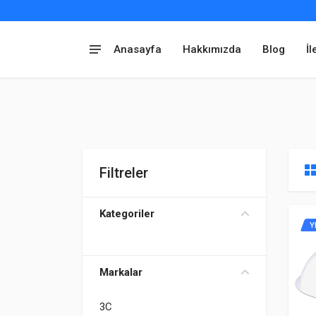
Anasayfa
Hakkımızda
Blog
İl
Filtreler
Kategoriler
Y
Markalar
3C