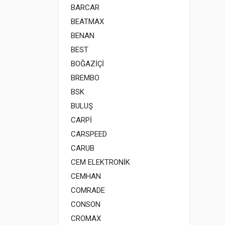
BARCAR
BEATMAX
BENAN
BEST
BOĞAZİÇİ
BREMBO
BSK
BULUŞ
CARPİ
CARSPEED
CARUB
CEM ELEKTRONİK
CEMHAN
COMRADE
CONSON
CROMAX