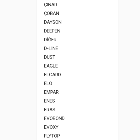
ÇINAR
ÇOBAN
DAYSON
DEEPEN
DİĞER
D-LİNE
DUST
EAGLE
ELGARD
ELO
EMPAR
ENES
ERAS
EVOBOND
EVOXY
FLYTOP