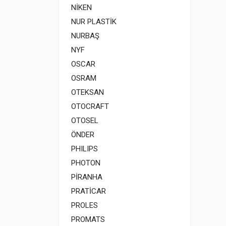
NİKEN
NUR PLASTİK
NURBAŞ
NYF
OSCAR
OSRAM
OTEKSAN
OTOCRAFT
OTOSEL
ÖNDER
PHILIPS
PHOTON
PİRANHA
PRATİCAR
PROLES
PROMATS