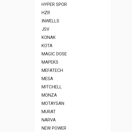
HYPER SPOR
HZR
INWELLS
JSV
KONAK
KOTA
MAGIC DOSE
MAPEKS
MEFATECH
MESA
MITCHELL
MONZA
MOTAYSAN
MURAT
NARVA
NEW POWER