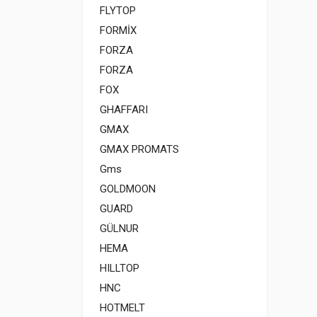
FLYTOP
FORMİX
FORZA
FORZA
FOX
GHAFFARI
GMAX
GMAX PROMATS
Gms
GOLDMOON
GUARD
GÜLNUR
HEMA
HILLTOP
HNC
HOTMELT