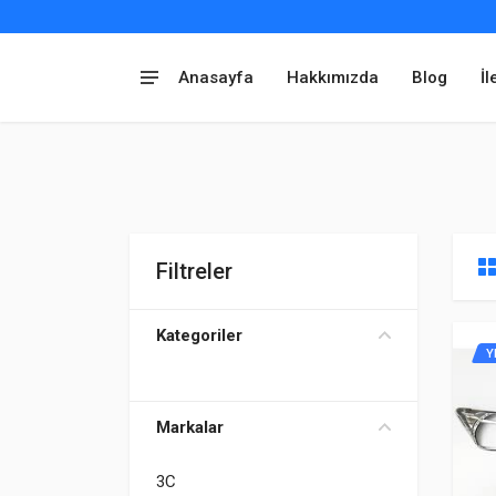
Anasayfa
Hakkımızda
Blog
İl
Filtreler
Kategoriler
Y
Markalar
3C