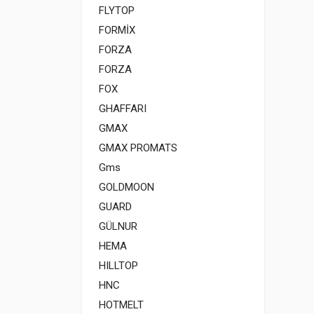
FLYTOP
FORMİX
FORZA
FORZA
FOX
GHAFFARI
GMAX
GMAX PROMATS
Gms
GOLDMOON
GUARD
GÜLNUR
HEMA
HILLTOP
HNC
HOTMELT