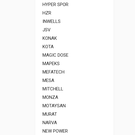
HYPER SPOR
HZR
INWELLS
JSV
KONAK
KOTA
MAGIC DOSE
MAPEKS
MEFATECH
MESA
MITCHELL
MONZA
MOTAYSAN
MURAT
NARVA
NEW POWER