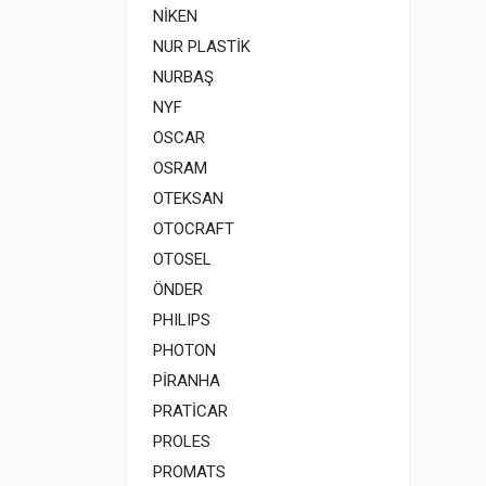
NİKEN
NUR PLASTİK
NURBAŞ
NYF
OSCAR
OSRAM
OTEKSAN
OTOCRAFT
OTOSEL
ÖNDER
PHILIPS
PHOTON
PİRANHA
PRATİCAR
PROLES
PROMATS