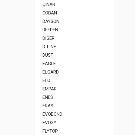
ÇINAR
ÇOBAN
DAYSON
DEEPEN
DİĞER
D-LİNE
DUST
EAGLE
ELGARD
ELO
EMPAR
ENES
ERAS
EVOBOND
EVOXY
FLYTOP