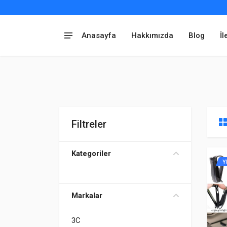
Anasayfa
Hakkımızda
Blog
İl
Filtreler
Kategoriler
Y
Markalar
3C