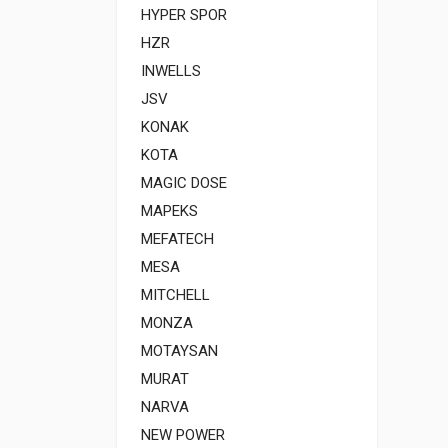
HYPER SPOR
HZR
INWELLS
JSV
KONAK
KOTA
MAGIC DOSE
MAPEKS
MEFATECH
MESA
MITCHELL
MONZA
MOTAYSAN
MURAT
NARVA
NEW POWER