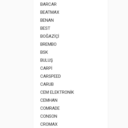
BARCAR
BEATMAX
BENAN
BEST
BOĞAZİÇİ
BREMBO
BSK
BULUŞ
CARPİ
CARSPEED
CARUB
CEM ELEKTRONİK
CEMHAN
COMRADE
CONSON
CROMAX