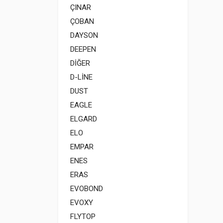
ÇINAR
ÇOBAN
DAYSON
DEEPEN
DİĞER
D-LİNE
DUST
EAGLE
ELGARD
ELO
EMPAR
ENES
ERAS
EVOBOND
EVOXY
FLYTOP