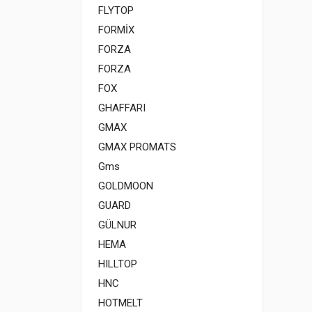
FLYTOP
FORMİX
FORZA
FORZA
FOX
GHAFFARI
GMAX
GMAX PROMATS
Gms
GOLDMOON
GUARD
GÜLNUR
HEMA
HILLTOP
HNC
HOTMELT