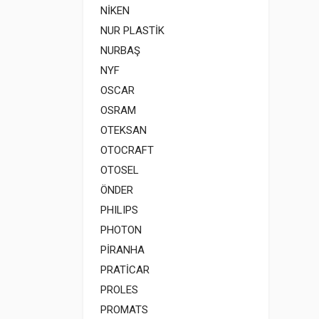
NİKEN
NUR PLASTİK
NURBAŞ
NYF
OSCAR
OSRAM
OTEKSAN
OTOCRAFT
OTOSEL
ÖNDER
PHILIPS
PHOTON
PİRANHA
PRATİCAR
PROLES
PROMATS