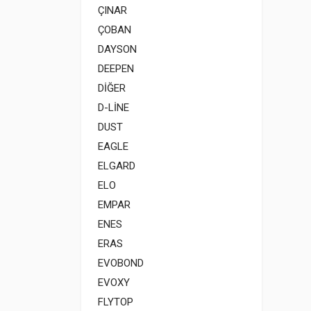
ÇINAR
ÇOBAN
DAYSON
DEEPEN
DİĞER
D-LİNE
DUST
EAGLE
ELGARD
ELO
EMPAR
ENES
ERAS
EVOBOND
EVOXY
FLYTOP