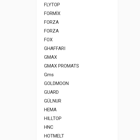
FLYTOP
FORMİX
FORZA
FORZA
FOX
GHAFFARI
GMAX
GMAX PROMATS
Gms
GOLDMOON
GUARD
GÜLNUR
HEMA
HILLTOP
HNC
HOTMELT