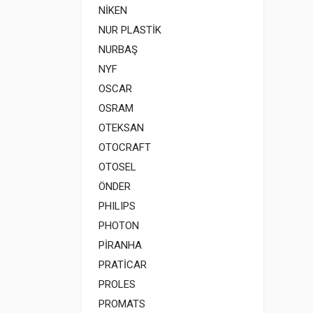
NİKEN
NUR PLASTİK
NURBAŞ
NYF
OSCAR
OSRAM
OTEKSAN
OTOCRAFT
OTOSEL
ÖNDER
PHILIPS
PHOTON
PİRANHA
PRATİCAR
PROLES
PROMATS