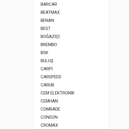
BARCAR
BEATMAX
BENAN
BEST
BOĞAZİÇİ
BREMBO
BSK
BULUŞ
CARPİ
CARSPEED
CARUB
CEM ELEKTRONİK
CEMHAN
COMRADE
CONSON
CROMAX