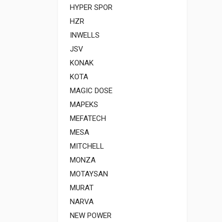
HYPER SPOR
HZR
INWELLS
JSV
KONAK
KOTA
MAGIC DOSE
MAPEKS
MEFATECH
MESA
MITCHELL
MONZA
MOTAYSAN
MURAT
NARVA
NEW POWER