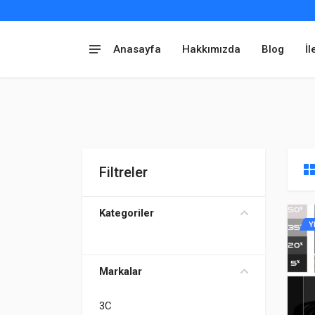
Anasayfa
Hakkımızda
Blog
İl
Filtreler
Kategoriler
Y
Markalar
3C