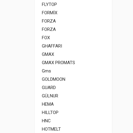
FLYTOP
FORMİX
FORZA
FORZA
FOX
GHAFFARI
GMAX
GMAX PROMATS
Gms
GOLDMOON
GUARD
GÜLNUR
HEMA
HILLTOP
HNC
HOTMELT