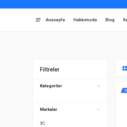
Anasayfa
Hakkımızda
Blog
İl
Filtreler
Kategoriler
Y
Markalar
3C