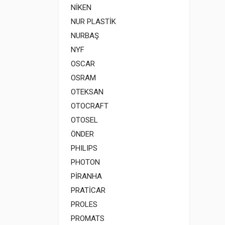
NİKEN
NUR PLASTİK
NURBAŞ
NYF
OSCAR
OSRAM
OTEKSAN
OTOCRAFT
OTOSEL
ÖNDER
PHILIPS
PHOTON
PİRANHA
PRATİCAR
PROLES
PROMATS