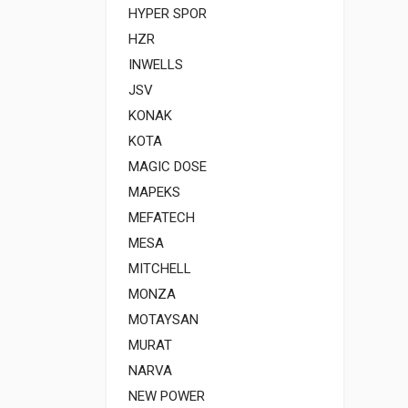
HYPER SPOR
HZR
INWELLS
JSV
KONAK
KOTA
MAGIC DOSE
MAPEKS
MEFATECH
MESA
MITCHELL
MONZA
MOTAYSAN
MURAT
NARVA
NEW POWER