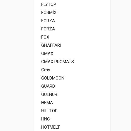
FLYTOP
FORMİX
FORZA
FORZA
FOX
GHAFFARI
GMAX
GMAX PROMATS
Gms
GOLDMOON
GUARD
GÜLNUR
HEMA
HILLTOP
HNC
HOTMELT