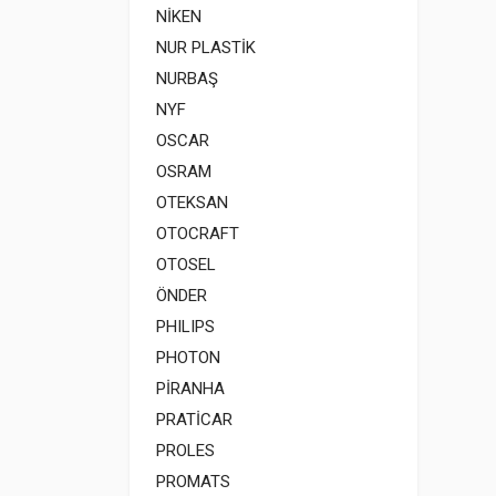
NİKEN
NUR PLASTİK
NURBAŞ
NYF
OSCAR
OSRAM
OTEKSAN
OTOCRAFT
OTOSEL
ÖNDER
PHILIPS
PHOTON
PİRANHA
PRATİCAR
PROLES
PROMATS