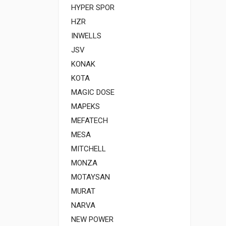
HYPER SPOR
HZR
INWELLS
JSV
KONAK
KOTA
MAGIC DOSE
MAPEKS
MEFATECH
MESA
MITCHELL
MONZA
MOTAYSAN
MURAT
NARVA
NEW POWER