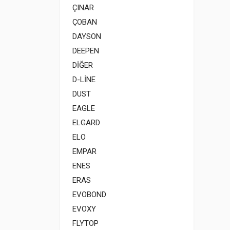
ÇINAR
ÇOBAN
DAYSON
DEEPEN
DİĞER
D-LİNE
DUST
EAGLE
ELGARD
ELO
EMPAR
ENES
ERAS
EVOBOND
EVOXY
FLYTOP