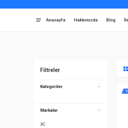
Anasayfa
Hakkımızda
Blog
İl
Filtreler
Kategoriler
Y
Markalar
3C