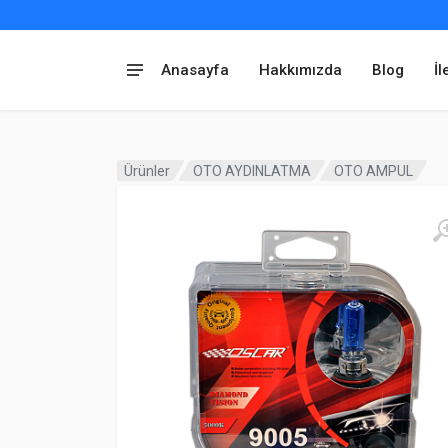
Anasayfa
Hakkımızda
Blog
İl
Ürünler
OTO AYDINLATMA
OTO AMPUL