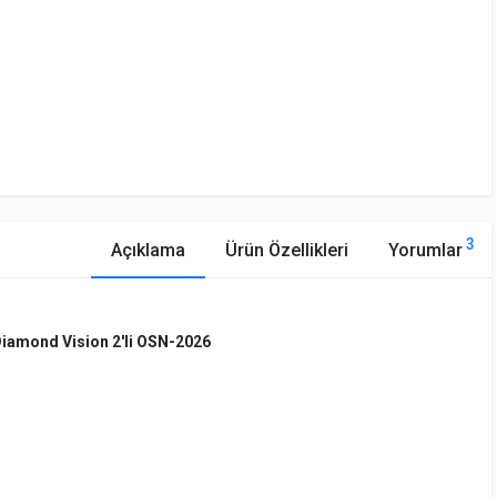
3
Açıklama
Ürün Özellikleri
Yorumlar
iamond Vision 2'li OSN-2026