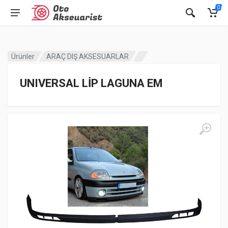
0
Ürünler
ARAÇ DIŞ AKSESUARLAR
UNIVERSAL LİP LAGUNA EM